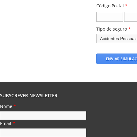
Código Postal
*
Tipo de seguro
*
SUBSCREVER NEWSLETTER
Nome
*
Email
*