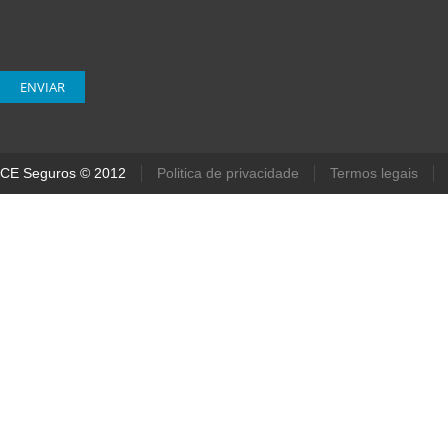
CE Seguros © 2012
Politica de privacidade
Termos legais