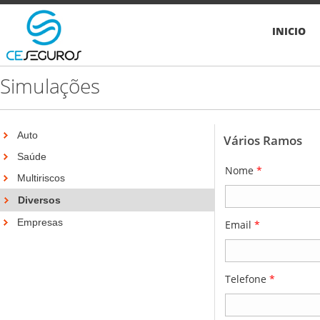
INICIO
Simulações
Auto
Vários Ramos
Saúde
Nome
*
Multiriscos
Diversos
Empresas
Email
*
Telefone
*